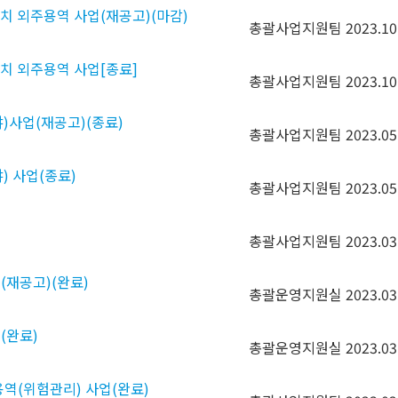
치 외주용역 사업(재공고)(마감)
총괄사업지원팀
2023.10
치 외주용역 사업[종료]
총괄사업지원팀
2023.10
)사업(재공고)(종료)
총괄사업지원팀
2023.05
 사업(종료)
총괄사업지원팀
2023.05
총괄사업지원팀
2023.03
(재공고)(완료)
총괄운영지원실
2023.03
(완료)
총괄운영지원실
2023.03
 용역(위험관리) 사업(완료)