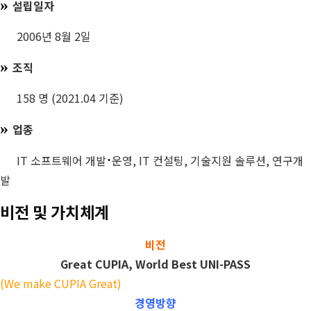
»
설립일자
2006년 8월 2일
»
조직
158 명 (2021.04 기준)
»
업종
·
IT 소프트웨어 개발
운영, IT 컨설팅, 기술지원 솔루션, 연구개
발
비전 및 가치체계
비전
Great CUPIA, World Best UNI-PASS
(We make CUPIA Great)
경영방향