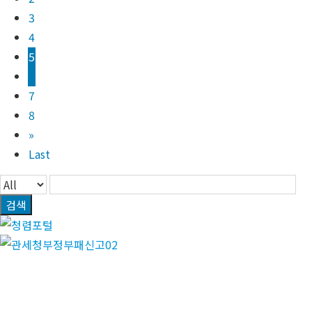
3
4
5
6
7
8
»
Last
검색