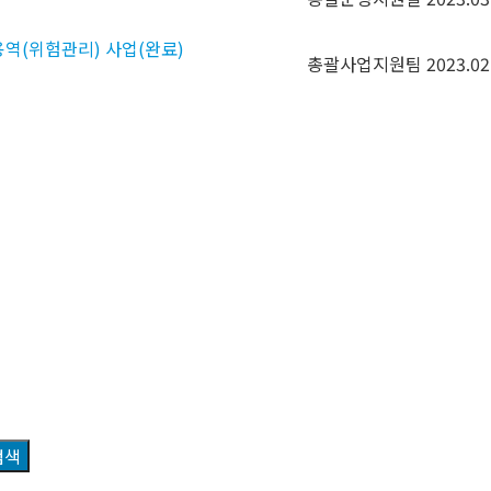
 용역(위험관리) 사업(완료)
총괄사업지원팀
2023.02
검색