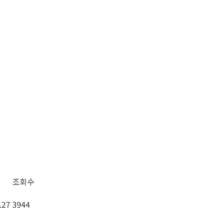
조회수
.27
3944