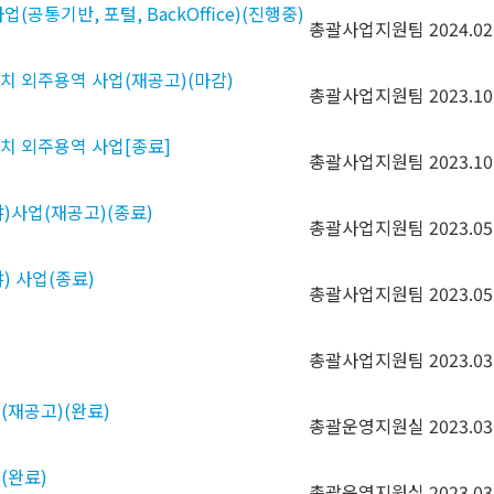
통기반, 포털, BackOffice)(진행중)
총괄사업지원팀
2024.02
치 외주용역 사업(재공고)(마감)
총괄사업지원팀
2023.10
치 외주용역 사업[종료]
총괄사업지원팀
2023.10
)사업(재공고)(종료)
총괄사업지원팀
2023.05
 사업(종료)
총괄사업지원팀
2023.05
총괄사업지원팀
2023.03
(재공고)(완료)
총괄운영지원실
2023.03
(완료)
총괄운영지원실
2023.03