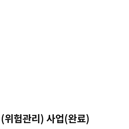
NEWS
CONTACT
한국어
역(위험관리) 사업(완료)