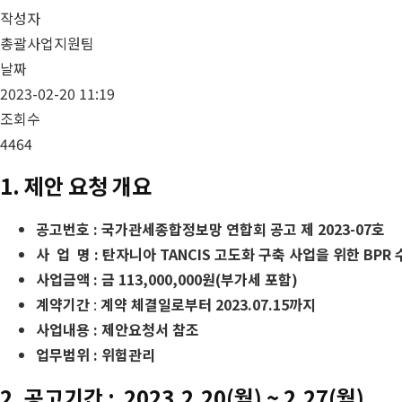
작성자
총괄사업지원팀
날짜
2023-02-20 11:19
조회수
4464
1. 제안 요청 개요
공고번호 : 국가관세종합정보망 연합회 공고 제 2023-07호
사 업 명 : 탄자니아 TANCIS 고도화 구축 사업을 위한 BPR
사업금액 : 금 113,000,000원(부가세 포함)
계약기간
:
계약 체결일로부터 2023.07.15까지
사업내용 : 제안요청서 참조
업무범위 : 위험관리
2. 공고기간 : 2023.2.20(월) ~ 2.27(월)