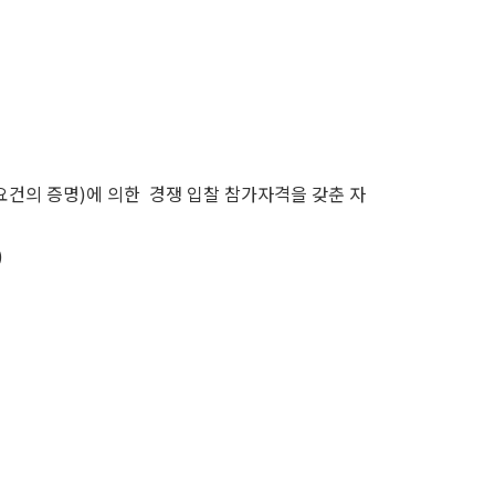
요건의 증명)에 의한 경쟁 입찰 참가자격을 갖춘 자
)