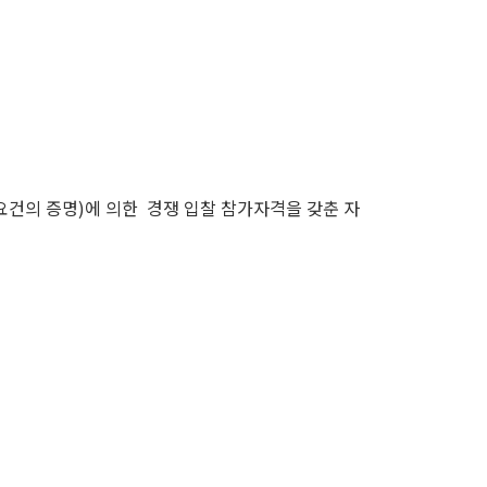
요건의 증명)에 의한 경쟁 입찰 참가자격을 갖춘 자