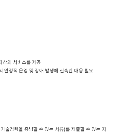
최상의 서비스를 제공
 안정적 운영 및 장애 발생에 신속한 대응 필요
술경력을 증빙할 수 있는 서류)를 제출할 수 있는 자