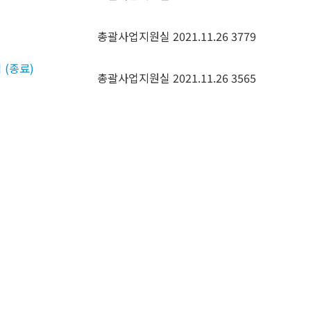
총괄사업지원실
2021.11.26
3779
 (종료)
총괄사업지원실
2021.11.26
3565