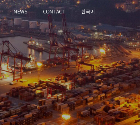
NEWS
CONTACT
한국어
재공고) (완료)