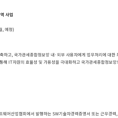
용역 사업
월, 예정)
구축하고, 국가관세종합정보망 내·외부 사용자에게 업무처리에 대한 
통해 IT자원의 효율성 및 가용성을 극대화하고 국가관세종합정보망의
프트웨어산업협회에서 발행하는 SW기술자경력증명서 또는 근무경력, 기