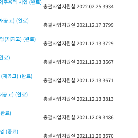
 외주용역 사업 (완료)
총괄사업지원실
2022.02.25
3934
재공고) (완료)
총괄사업지원실
2021.12.17
3799
업(재공고) (완료)
총괄사업지원실
2021.12.13
3729
(완료)
총괄사업지원실
2021.12.13
3667
(재공고) (완료)
총괄사업지원실
2021.12.13
3671
재공고) (완료)
총괄사업지원실
2021.12.13
3813
(완료)
총괄사업지원실
2021.12.09
3486
업 (종료)
총괄사업지원실
2021.11.26
3670