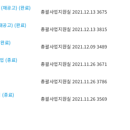
(재공고) (완료)
총괄사업지원실
2021.12.13
3675
재공고) (완료)
총괄사업지원실
2021.12.13
3815
(완료)
총괄사업지원실
2021.12.09
3489
업 (종료)
총괄사업지원실
2021.11.26
3671
총괄사업지원실
2021.11.26
3786
 (종료)
총괄사업지원실
2021.11.26
3569