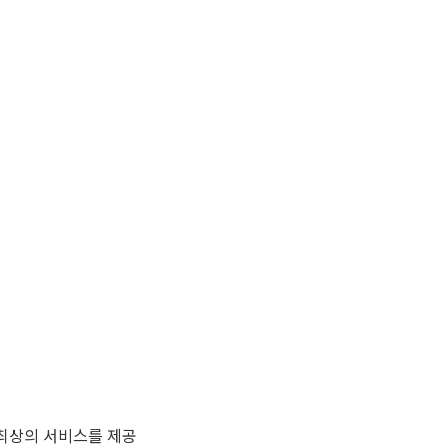
최상의 서비스를 제공