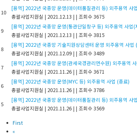
[용역] 2022년 국종망 운영(데이터품질관리 등) 외주용역 사업
10
총괄사업지원실
|
2021.12.13
|
|
조회수 3675
[용역] 2022년 국종망 운영(통관단일창구 등) 외주용역 사업(
9
총괄사업지원실
|
2021.12.13
|
|
조회수 3815
[용역] 2022년 국종망 기술지원상담센터 운영 외주용역 사업 
8
총괄사업지원실
|
2021.12.09
|
|
조회수 3489
[용역] 2022년 국종망 운영(관세국경관리연수원) 외주용역 사
7
총괄사업지원실
|
2021.11.26
|
|
조회수 3671
[용역] 2022년 국종망 운영(MYC 등) 외주용역 사업 (종료)
6
총괄사업지원실
|
2021.11.26
|
|
조회수 3786
[용역] 2022년 국종망 운영(데이터품질관리 등) 외주용역 사업
5
총괄사업지원실
|
2021.11.26
|
|
조회수 3569
First
«