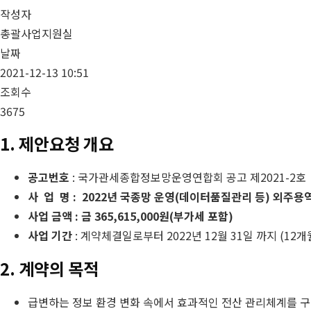
작성자
총괄사업지원실
날짜
2021-12-13 10:51
조회수
3675
1. 제안요청 개요
공고번호
: 국가관세종합정보망운영연합회 공고 제2021-2호
사 업 명 : 2022년 국종망 운영(데이터품질관리 등) 외주용
사업 금액 : 금 365,615,000원(부가세 포함)
사업 기간
: 계약체결일로부터 2022년 12월 31일 까지 (12개
2. 계약의 목적
급변하는 정보 환경 변화 속에서 효과적인 전산 관리체계를 