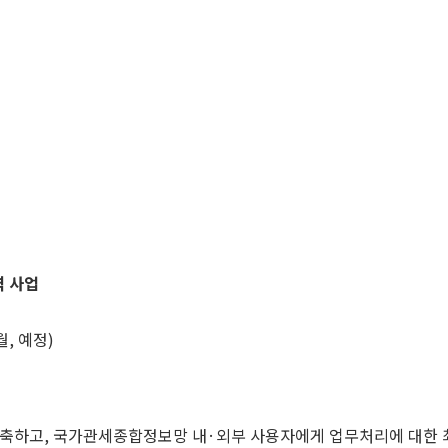
역 사업
월, 예정)
구축하고, 국가관세종합정보망 내·외부 사용자에게 업무처리에 대한 