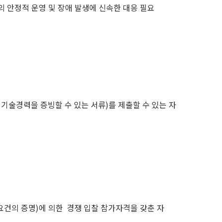
 안정적 운영 및 장애 발생에 신속한 대응 필요
술경력을 증빙할 수 있는 서류)를 제출할 수 있는 자
요건의 증명)에 의한 경쟁 입찰 참가자격을 갖춘 자