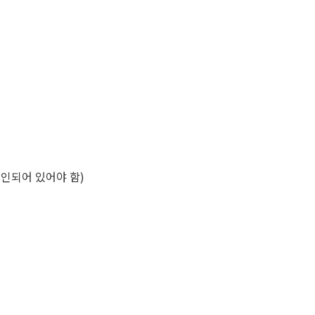
인되어 있어야 함)