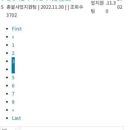
업지원
.11.3
5
총괄사업지원팀
|
2022.11.30
|
|
조회수
02
팀
0
3702
First
«
1
2
3
4
5
6
7
8
»
Last