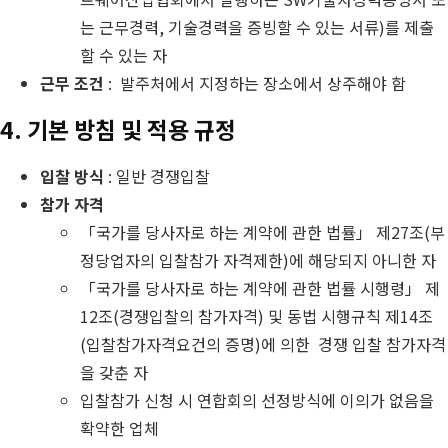
는 근무경력, 기술경력을 증빙할 수 있는 서류)를 제출
할 수 있는 자
근무 조건
: 발주처에서 지정하는 장소에서 상주해야 함
4. 기본 방침 및 적용 규정
입찰 방식
: 일반 경쟁입찰
참가 자격
「국가를 당사자로 하는 계약에 관한 법률」 제27조(부
정당업자의 입찰참가 자격제한)에 해당되지 아니한 자
「국가를 당사자로 하는 계약에 관한 법률 시행령」 제
12조(경쟁입찰의 참가자격) 및 동법 시행규칙 제14조
(입찰참가자격요건의 증명)에 의한 경쟁 입찰 참가자격
을 갖춘 자
입찰참가 신청 시 연합회의 선정방식에 이의가 없음을
확약한 업체