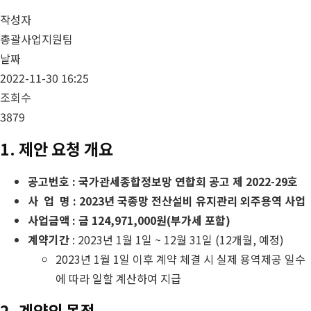
작성자
총괄사업지원팀
날짜
2022-11-30 16:25
조회수
3879
1. 제안 요청 개요
공고번호 : 국가관세종합정보망 연합회 공고 제 2022-29호
사 업 명 : 2023년 국종망 전산설비 유지관리 외주용역 사업
사업금액 : 금 124,971,000원(부가세 포함)
계약기간
: 2023년 1월 1일 ~ 12월 31일 (12개월, 예정)
2023년 1월 1일 이후 계약 체결 시 실제 용역제공 일수
에 따라 일할 계산하여 지급
2. 계약의 목적