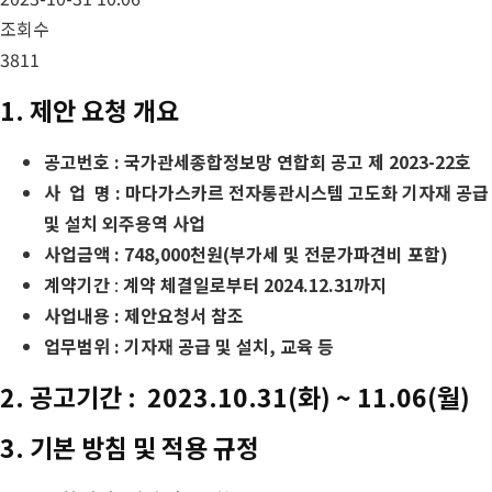
조회수
3811
1. 제안 요청 개요
공고번호 : 국가관세종합정보망 연합회 공고 제 2023-22호
사 업 명 : 마다가스카르 전자통관시스템 고도화 기자재 공급
및 설치 외주용역 사업
사업금액 : 748,000천원(부가세 및 전문가파견비 포함)
계약기간
:
계약 체결일로부터 2024.12.31까지
사업내용 : 제안요청서 참조
업무범위 : 기자재 공급 및 설치, 교육 등
2. 공고기간 : 2023.10.31(화) ~ 11.06(월)
3. 기본 방침 및 적용 규정