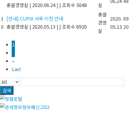
06.24
48
총괄경영실
|
2020.06.24
|
|
조회수 5048
실
총괄
1
[안내] CUPIA 사옥 이전 안내
2020.
69
경영
0
총괄경영실
|
2020.05.13
|
|
조회수 6920
05.13
20
실
1
2
»
Last
검색