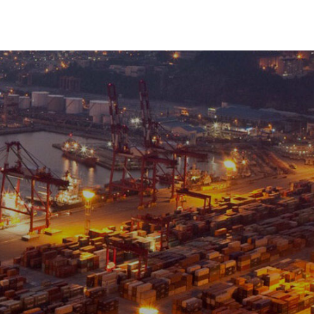
NEWS
CONTACT
한국어