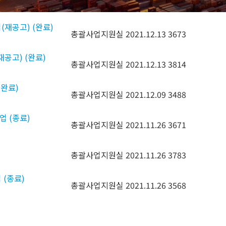
총괄사업지원실
2021.12.13
3668
(재공고) (완료)
총괄사업지원실
2021.12.13
3673
재공고) (완료)
총괄사업지원실
2021.12.13
3814
(완료)
총괄사업지원실
2021.12.09
3488
업 (종료)
총괄사업지원실
2021.11.26
3671
총괄사업지원실
2021.11.26
3783
 (종료)
총괄사업지원실
2021.11.26
3568