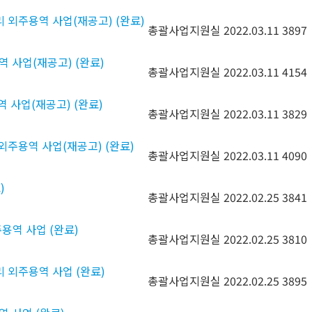
리 외주용역 사업(재공고) (완료)
총괄사업지원실
2022.03.11
3897
역 사업(재공고) (완료)
총괄사업지원실
2022.03.11
4154
역 사업(재공고) (완료)
총괄사업지원실
2022.03.11
3829
 외주용역 사업(재공고) (완료)
총괄사업지원실
2022.03.11
4090
)
총괄사업지원실
2022.02.25
3841
용역 사업 (완료)
총괄사업지원실
2022.02.25
3810
리 외주용역 사업 (완료)
총괄사업지원실
2022.02.25
3895