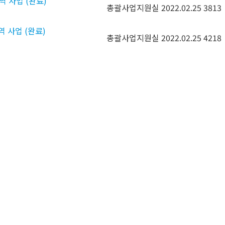
역 사업 (완료)
총괄사업지원실
2022.02.25
3813
역 사업 (완료)
총괄사업지원실
2022.02.25
4218