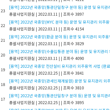
[용역] 2022년 국종망(통관단일창구 분야 등) 운영 및 유지관
23
총괄사업지원실
|
2022.03.11
|
|
조회수 3897
[용역] 2022년 국종망(MYC 분야 등) 운영 및 유지관리 외주용
22
총괄사업지원실
|
2022.03.11
|
|
조회수 4154
[용역] 2022년 국종망(환급 분야 등) 운영 및 유지관리 외주용
21
총괄사업지원실
|
2022.03.11
|
|
조회수 3829
[용역] 2022년 국종망(수출입통관 분야 등) 운영 및 유지관리
20
총괄사업지원실
|
2022.03.11
|
|
조회수 4090
[용역] 2022년 국종망 전산설비 유지관리 외주용역 사업 (완료
19
총괄사업지원실
|
2022.02.25
|
|
조회수 3841
[용역] 2022년 국종망(관세인재개발원) 운영 및 유지관리 외주
18
총괄사업지원실
|
2022.02.25
|
|
조회수 3810
[용역] 2022년 국종망(통관단일창구 분야 등) 운영 및 유지관
17
총괄사업지원실
|
2022.02.25
|
|
조회수 3895