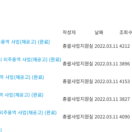
작성자
날짜
조회
용역 사업(재공고) (완료)
총괄사업지원실
2022.03.11
4212
리 외주용역 사업(재공고) (완료)
총괄사업지원실
2022.03.11
3896
역 사업(재공고) (완료)
총괄사업지원실
2022.03.11
4153
역 사업(재공고) (완료)
총괄사업지원실
2022.03.11
3827
 외주용역 사업(재공고) (완료)
총괄사업지원실
2022.03.11
4090
)