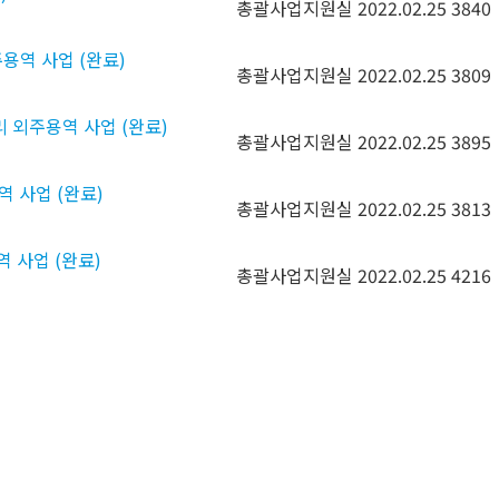
총괄사업지원실
2022.02.25
3840
용역 사업 (완료)
총괄사업지원실
2022.02.25
3809
리 외주용역 사업 (완료)
총괄사업지원실
2022.02.25
3895
역 사업 (완료)
총괄사업지원실
2022.02.25
3813
역 사업 (완료)
총괄사업지원실
2022.02.25
4216