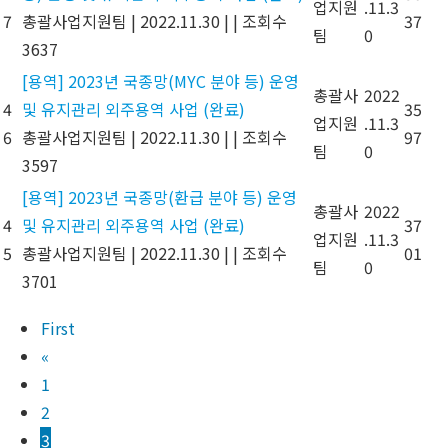
업지원
.11.3
7
총괄사업지원팀
|
2022.11.30
|
|
조회수
37
팀
0
3637
[용역] 2023년 국종망(MYC 분야 등) 운영
총괄사
2022
4
및 유지관리 외주용역 사업 (완료)
35
업지원
.11.3
6
총괄사업지원팀
|
2022.11.30
|
|
조회수
97
팀
0
3597
[용역] 2023년 국종망(환급 분야 등) 운영
총괄사
2022
4
및 유지관리 외주용역 사업 (완료)
37
업지원
.11.3
5
총괄사업지원팀
|
2022.11.30
|
|
조회수
01
팀
0
3701
First
«
1
2
3