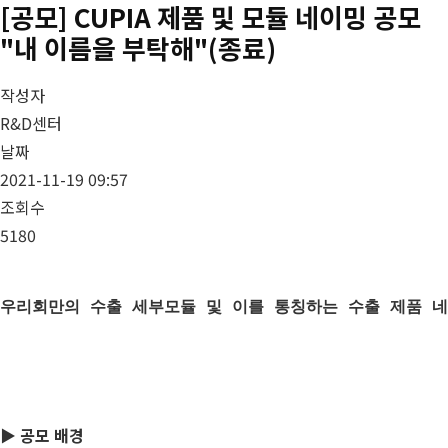
[공모] CUPIA 제품 및 모듈 네이밍 공모
"내 이름을 부탁해"(종료)
작성자
R&D센터
날짜
2021-11-19 09:57
조회수
5180
우리회만의 수출 세부모듈 및 이를 통칭하는 수출 제품 네
                                            
▶
공모 배경