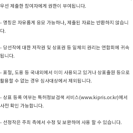
우선 제출한 참여자에게 권한이 부여됩니다.
- 명칭은 자유롭게 응모 가능하나, 제출된 자료는 반환하지 않습니
다.
- 당선작에 대한 저작권 및 상표권 등 일체의 권리는 연합회에 귀속
됩니다.
- 표절, 도용 등 국내외에서 이미 사용되고 있거나 상표출원 등으로
활용할 수 없는 경우 심사대상에서 제외됩니다.
- 상표 등록 여부는 특허정보검색 서비스(www.kipris.or.kr)에서
사전 확인 가능합니다.
- 선정작은 주최 측에서 수정 및 보완하여 사용 할 수 있습니다.