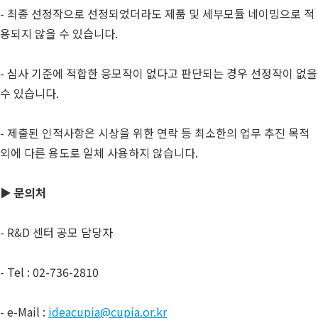
- 최종 선정작으로 선정되었더라도 제품 및 세부모듈 네이밍으로 적
용되지 않을 수 있습니다.
- 심사 기준에 적합한 응모작이 없다고 판단되는 경우 선정작이 없을
수 있습니다.
- 제출된 인적사항은 시상을 위한 연락 등 최소한의 업무 추진 목적
외에 다른 용도로 일체 사용하지 않습니다.
▶
문의처
- R&D 센터 공모 담당자
- Tel : 02-736-2810
- e-Mail :
ideacupia@cupia.or.kr