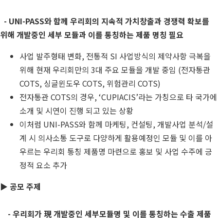
- UNI-PASS와 함께 우리회의 지속적 가치창출과 경쟁력 확보를
위해 개발중인 세부 모듈과 이를 통칭하는 제품 명칭 필요
사업 발주형태 변화, 전통적 SI 사업방식의 제약사항 극복을
위해 현재 우리회만의 3대 주요 모듈을 개발 중임 (전자통관
COTS, 싱글윈도우 COTS, 위험관리 COTS)
전자통관 COTS의 경우, ‘CUPIACIS’라는 가칭으로 타 국가에
소개 및 시연이 진행 되고 있는 상황
이처럼 UNI-PASS와 함께 마케팅, 컨설팅, 개발사업 분석/설
계 시 의사소통 도구로 다양하게 활용예정인 모듈 및 이를 아
우르는 우리회 통칭 제품명 마련으로 홍보 및 사업 수주에 긍
정적 요소 추가
▶
공모 주제
- 우리회가 現 개발중인 세부모듈명 및 이를 통칭하는 수출 제품