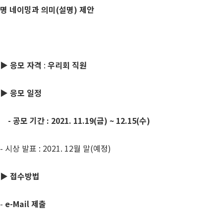
명 네이밍과 의미(설명) 제안
▶
응모 자격
:
우리회 직원
▶
응모 일정
- 공모 기간 : 2021. 11.19(금) ~ 12.15(수)
- 시상 발표 : 2021. 12월 말(예정)
▶
접수방법
-
e-Mail
제출